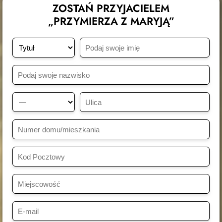
ZOSTAŃ PRZYJACIELEM
„PRZYMIERZA Z MARYJĄ”