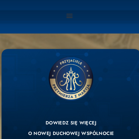
DOWIEDZ SIĘ WIĘCEJ
O NOWEJ DUCHOWEJ WSPÓLNOCIE